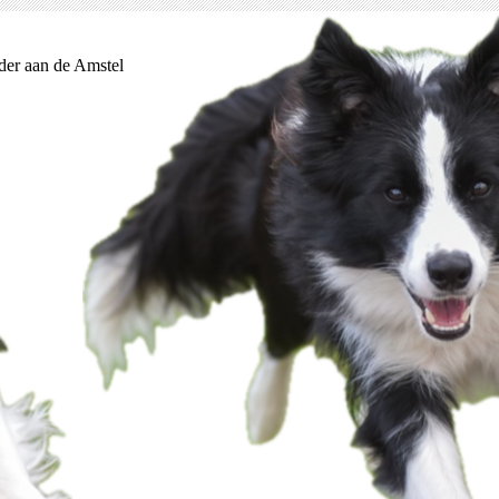
der aan de Amstel