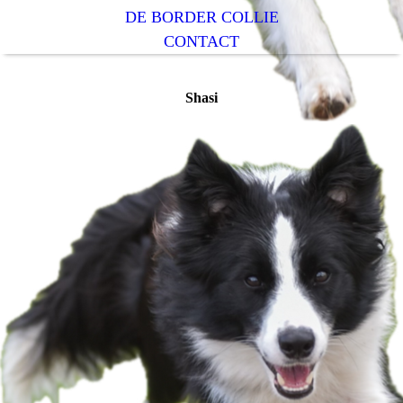
DE BORDER COLLIE
CONTACT
Shasi