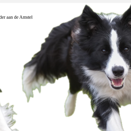
der aan de Amstel