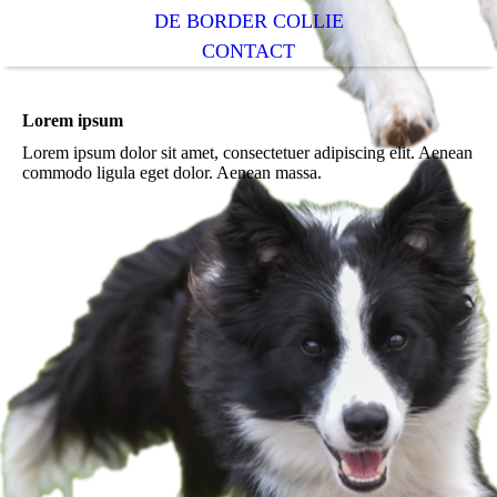
DE BORDER COLLIE
CONTACT
Lorem ipsum
Lorem ipsum dolor sit amet, consectetuer adipiscing elit. Aenean
commodo ligula eget dolor. Aenean massa.