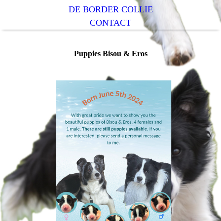
DE BORDER COLLIE
CONTACT
Puppies Bisou & Eros